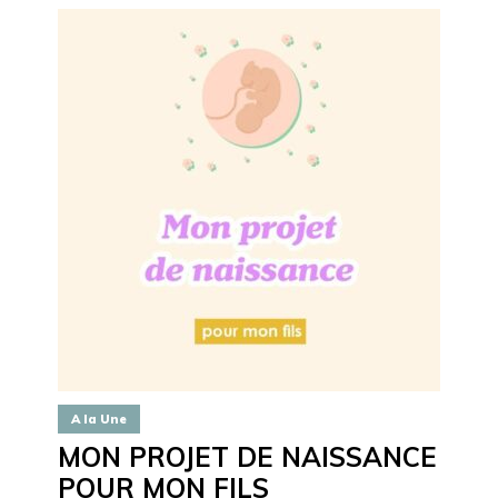
A la Une
MON PROJET DE NAISSANCE
POUR MON FILS