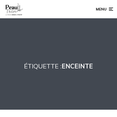
MENU
ÉTIQUETTE :
ENCEINTE