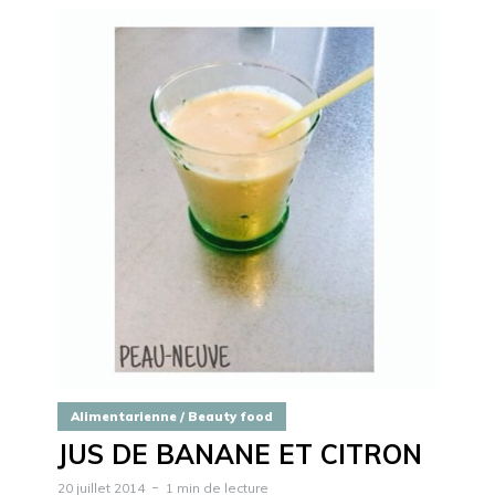
Alimentarienne / Beauty food
JUS DE BANANE ET CITRON
20 juillet 2014
1 min de lecture