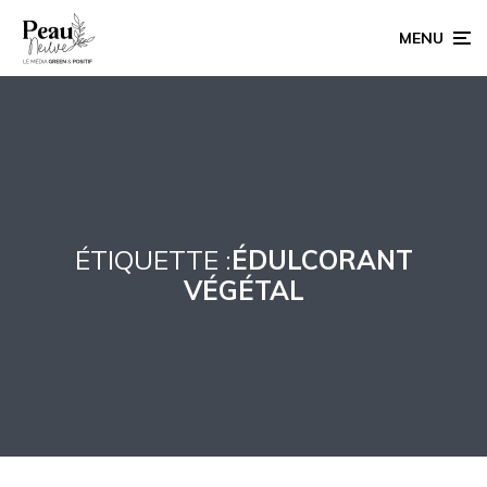
MENU
ÉTIQUETTE :
ÉDULCORANT
VÉGÉTAL