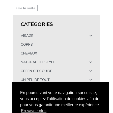
Lire la suite
CATÉGORIES
VISAGE
CORPS
CHEVEUX
NATURAL LIFESTYLE
GREEN CITY GUIDE
UN PEU DE TOUT
À TÉLÉCHARGER
En poursuivant votre navigation sur ce site,
vous acceptez l'utilisation de cookies afin de
pour vous garantir une meilleure expérience.
En savoir plus