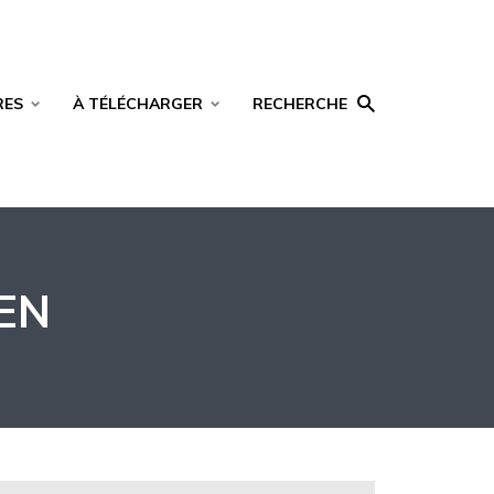
RES
À TÉLÉCHARGER
RECHERCHE
EN