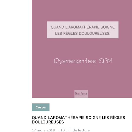
Corps
QUAND L’AROMATHÉRAPIE SOIGNE LES RÈGLES
DOULOUREUSES
17 mars 2019
10 min de lecture