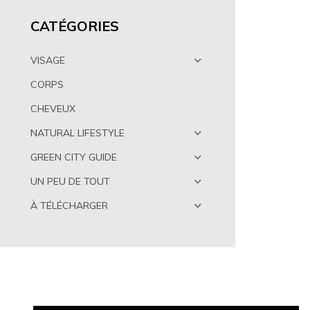
CATÉGORIES
VISAGE
CORPS
CHEVEUX
NATURAL LIFESTYLE
GREEN CITY GUIDE
UN PEU DE TOUT
À TÉLÉCHARGER