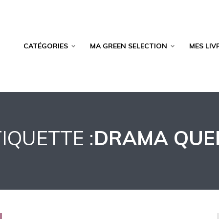
CATÉGORIES
MA GREEN SELECTION
MES LIV
IQUETTE :
DRAMA QUE