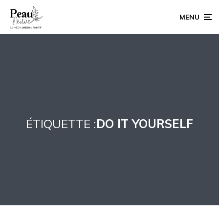
MENU
ÉTIQUETTE :
DO IT YOURSELF