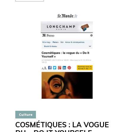
Culture
COSMÉTIQUES : LA VOGUE