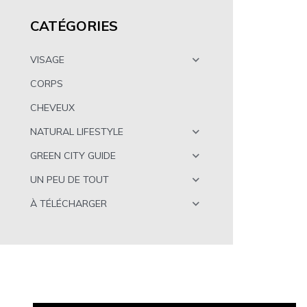
CATÉGORIES
VISAGE
CORPS
CHEVEUX
NATURAL LIFESTYLE
GREEN CITY GUIDE
UN PEU DE TOUT
À TÉLÉCHARGER