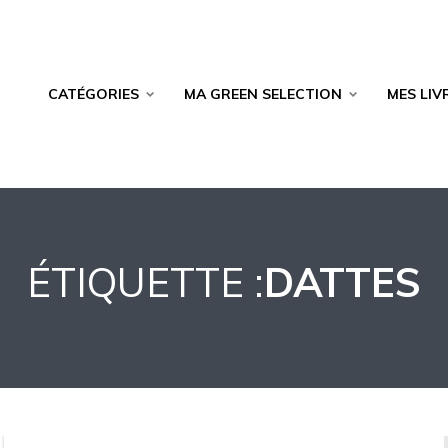
CATÉGORIES
MA GREEN SELECTION
MES LIV
ÉTIQUETTE :
DATTES