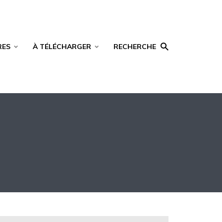
RES
À TÉLÉCHARGER
RECHERCHE