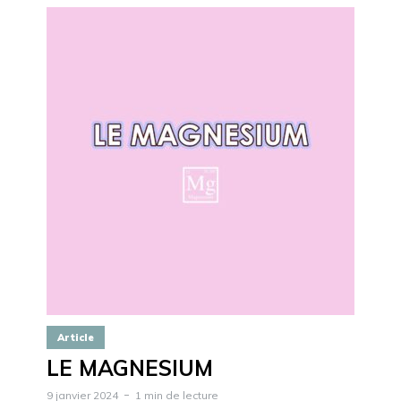
Article
LE MAGNESIUM
9 janvier 2024
1 min de lecture