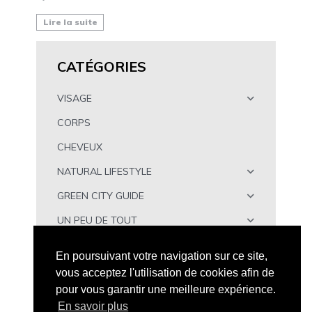
Lire la suite
CATÉGORIES
VISAGE
CORPS
CHEVEUX
NATURAL LIFESTYLE
GREEN CITY GUIDE
UN PEU DE TOUT
À TÉLÉCHARGER
En poursuivant votre navigation sur ce site,
vous acceptez l'utilisation de cookies afin de
pour vous garantir une meilleure expérience.
En savoir plus