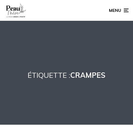
MENU
ÉTIQUETTE :
CRAMPES