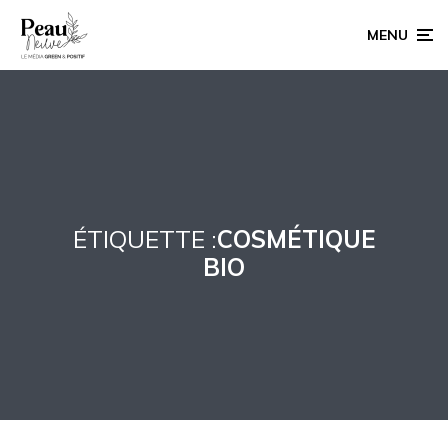
MENU
ÉTIQUETTE :
COSMÉTIQUE
BIO