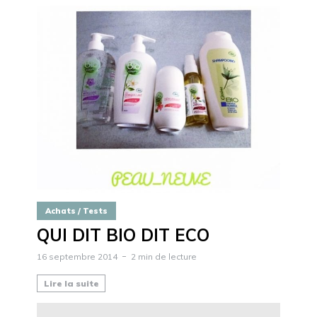
Achats / Tests
QUI DIT BIO DIT ECO
16 septembre 2014
2 min de lecture
Lire la suite