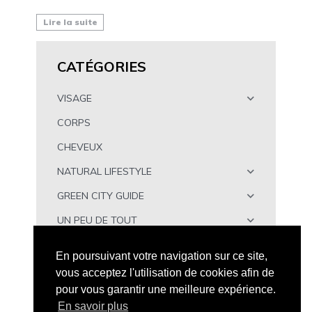
Lire la suite
CATÉGORIES
VISAGE
CORPS
CHEVEUX
NATURAL LIFESTYLE
GREEN CITY GUIDE
UN PEU DE TOUT
À TÉLÉCHARGER
En poursuivant votre navigation sur ce site,
vous acceptez l'utilisation de cookies afin de
pour vous garantir une meilleure expérience.
En savoir plus