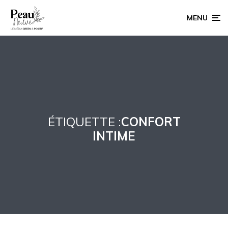
MENU
ÉTIQUETTE :
CONFORT
INTIME