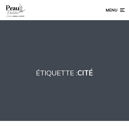
MENU
ÉTIQUETTE :
CITÉ