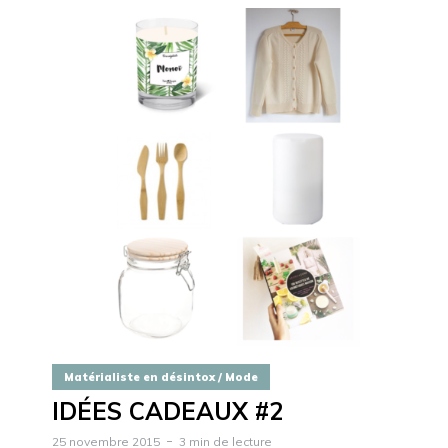
Matérialiste en désintox / Mode
IDÉES CADEAUX #2
25 novembre 2015
3 min de lecture