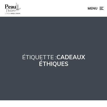
MENU
ÉTIQUETTE :
CADEAUX
ÉTHIQUES