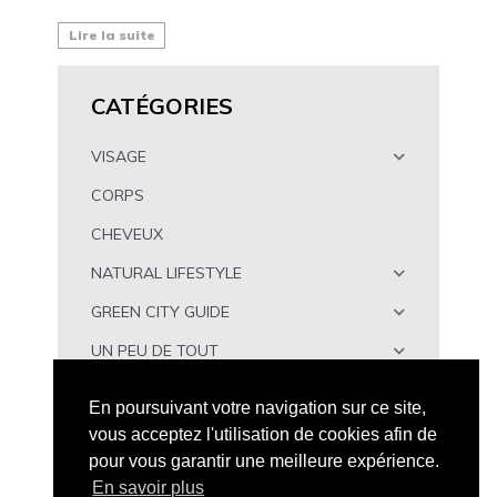
Lire la suite
CATÉGORIES
VISAGE
CORPS
CHEVEUX
NATURAL LIFESTYLE
GREEN CITY GUIDE
UN PEU DE TOUT
À TÉLÉCHARGER
En poursuivant votre navigation sur ce site,
vous acceptez l'utilisation de cookies afin de
pour vous garantir une meilleure expérience.
En savoir plus