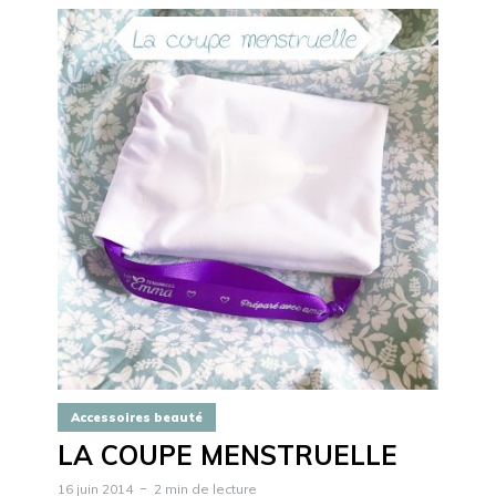
Accessoires beauté
LA COUPE MENSTRUELLE
16 juin 2014
2 min de lecture