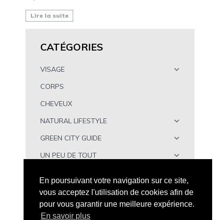
Lire la suite
CATÉGORIES
VISAGE
CORPS
CHEVEUX
NATURAL LIFESTYLE
GREEN CITY GUIDE
UN PEU DE TOUT
À TÉLÉCHARGER
En poursuivant votre navigation sur ce site,
vous acceptez l'utilisation de cookies afin de
pour vous garantir une meilleure expérience.
En savoir plus