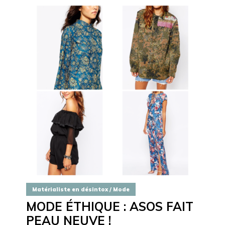
Matérialiste en désintox / Mode
MODE ÉTHIQUE : ASOS FAIT
PEAU NEUVE !