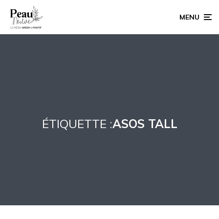
MENU
ÉTIQUETTE :
ASOS TALL