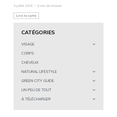
4 juillet 2016
5 min de lecture
Lire la suite
CATÉGORIES
VISAGE
CORPS
CHEVEUX
NATURAL LIFESTYLE
GREEN CITY GUIDE
UN PEU DE TOUT
À TÉLÉCHARGER