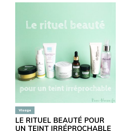
Visage
LE RITUEL BEAUTÉ POUR
UN TEINT IRRÉPROCHABLE