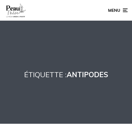
MENU
ÉTIQUETTE :
ANTIPODES