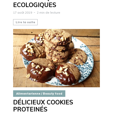
ECOLOGIQUES
17 août 2019
2 min de lecture
Lire la suite
Alimentarienne / Beauty food
DÉLICIEUX COOKIES
PROTEINÉS