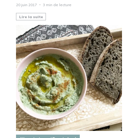
20 juin 2017
3 min de lecture
Lire la suite