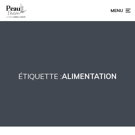
MENU
ÉTIQUETTE :
ALIMENTATION