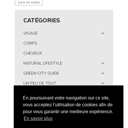
Lire la suite
CATÉGORIES
VISAGE
CORPS
CHEVEUX
NATURAL LIFESTYLE
GREEN CITY GUIDE
UN PEU DE TOUT
À TÉLÉCHARGER
En poursuivant votre navigation sur ce site,
vous acceptez l'utilisation de cookies afin de
pour vous garantir une meilleure expérience.
En savoir plus