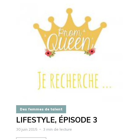
Des femmes de talent
LIFESTYLE, ÉPISODE 3
30 juin 2015
3 min de lecture