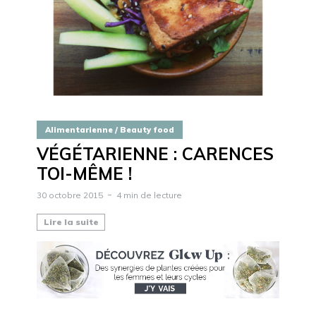
Alimentarienne / Beauty food
VÉGÉTARIENNE : CARENCES
TOI-MÊME !
30 octobre 2015
4 min de lecture
Lire la suite