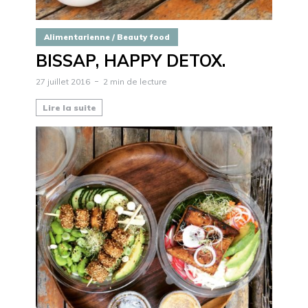
Alimentarienne / Beauty food
BISSAP, HAPPY DETOX.
27 juillet 2016
2 min de lecture
Lire la suite