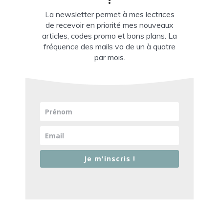
La newsletter permet à mes lectrices
de recevoir en priorité mes nouveaux
articles, codes promo et bons plans. La
fréquence des mails va de un à quatre
par mois.
Je m'inscris !