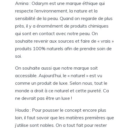
Amina : Odarym est une marque éthique qui
respecte l’environnement, la nature et la
sensibilité de la peau. Quand on regarde de plus
près, il y a énormément de produits chimiques
qui sont en contact avec notre peau. On
souhaite revenir aux sources et faire de « vrais »
produits 100% naturels afin de prendre soin de
soi.
On souhaite aussi que notre marque soit
accessible. Aujourd’hui, le « naturel » est vu
comme un produit de luxe. Selon nous, tout le
monde a droit à ce naturel et cette pureté. Ca
ne devrait pas être un luxe !
Houda : Pour pousser le concept encore plus
loin, il faut savoir que les matières premières que
j’utilise sont nobles. On a tout fait pour rester