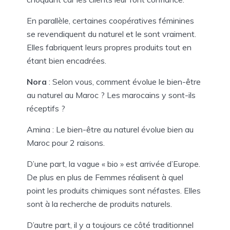
En parallèle, certaines coopératives féminines
se revendiquent du naturel et le sont vraiment.
Elles fabriquent leurs propres produits tout en
étant bien encadrées.
Nora
: Selon vous, comment évolue le bien-être
au naturel au Maroc ? Les marocains y sont-ils
réceptifs ?
Amina : Le bien-être au naturel évolue bien au
Maroc pour 2 raisons.
D’une part, la vague « bio » est arrivée d’Europe.
De plus en plus de Femmes réalisent à quel
point les produits chimiques sont néfastes. Elles
sont à la recherche de produits naturels.
D’autre part, il y a toujours ce côté traditionnel