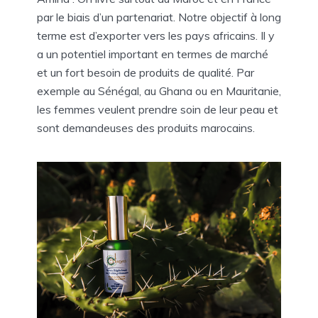
par le biais d’un partenariat. Notre objectif à long
terme est d’exporter vers les pays africains. Il y
a un potentiel important en termes de marché
et un fort besoin de produits de qualité. Par
exemple au Sénégal, au Ghana ou en Mauritanie,
les femmes veulent prendre soin de leur peau et
sont demandeuses des produits marocains.