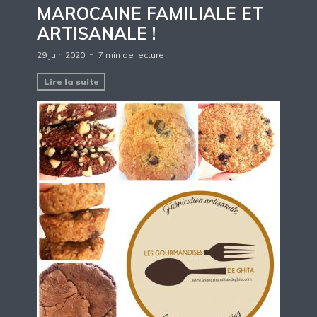
MAROCAINE FAMILIALE ET
ARTISANALE !
29 juin 2020
7 min de lecture
Lire la suite