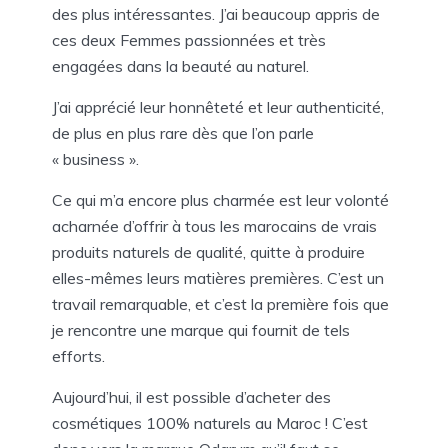
des plus intéressantes. J’ai beaucoup appris de
ces deux Femmes passionnées et très
engagées dans la beauté au naturel.
J’ai apprécié leur honnêteté et leur authenticité,
de plus en plus rare dès que l’on parle
« business ».
Ce qui m’a encore plus charmée est leur volonté
acharnée d’offrir à tous les marocains de vrais
produits naturels de qualité, quitte à produire
elles-mêmes leurs matières premières. C’est un
travail remarquable, et c’est la première fois que
je rencontre une marque qui fournit de tels
efforts.
Aujourd’hui, il est possible d’acheter des
cosmétiques 100% naturels au Maroc ! C’est