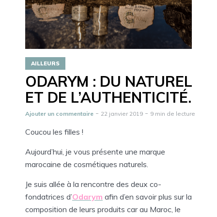
AILLEURS
ODARYM : DU NATUREL
ET DE L’AUTHENTICITÉ.
Ajouter un commentaire
22 janvier 2019
9 min de lecture
Coucou les filles !
Aujourd’hui, je vous présente une marque
marocaine de cosmétiques naturels.
Je suis allée à la rencontre des deux co-
fondatrices d’
Odarym
afin d’en savoir plus sur la
composition de leurs produits car au Maroc, le