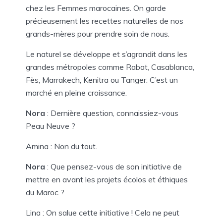
chez les Femmes marocaines. On garde
précieusement les recettes naturelles de nos
grands-mères pour prendre soin de nous.
Le naturel se développe et s’agrandit dans les
grandes métropoles comme Rabat, Casablanca,
Fès, Marrakech, Kenitra ou Tanger. C’est un
marché en pleine croissance.
Nora
: Dernière question, connaissiez-vous
Peau Neuve ?
Amina : Non du tout.
Nora
: Que pensez-vous de son initiative de
mettre en avant les projets écolos et éthiques
du Maroc ?
Lina : On salue cette initiative ! Cela ne peut