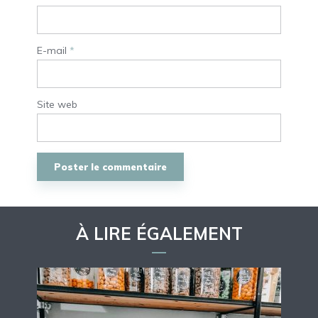
E-mail
*
Site web
À LIRE ÉGALEMENT