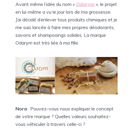
Avant même l’idée du nom «
Odarym
», le projet
en lui-même a vu le jour lors de ma grossesse.
J’ai décidé d’enlever tous produits chimiques et je
me suis lancée à faire mes propres déodorants,
savons et shampooings solides. La marque
Odarym est très liée à ma fille.
Nora
: Pouvez-vous nous expliquer le concept
de votre marque ? Quelles valeurs souhaitez-
vous véhiculer à travers celle-ci ?