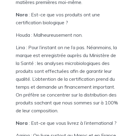
matières premières moi-même.
Nora
: Est-ce que vos produits ont une
certification biologique ?
Houda : Malheureusement non.
Lina : Pour l’instant on ne l’a pas. Néanmoins, la
marque est enregistrée auprès du Ministère de
la Santé : les analyses microbiologiques des
produits sont effectuées afin de garantir leur
qualité. L’obtention de la certification prend du
temps et demande un financement important.
On préfère se concentrer sur la distribution des
produits sachant que nous sommes sur à 100%
de leur composition.
Nora
: Est-ce que vous livrez à l’international ?
Amina : On livre surtout au Maroc et en France