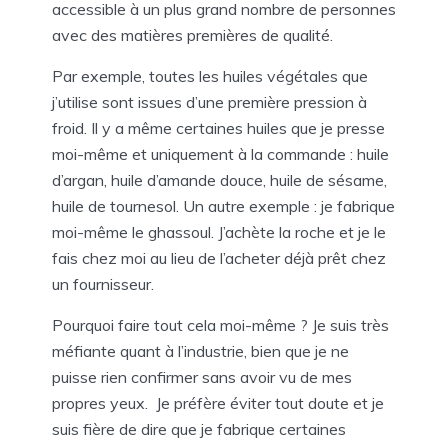
accessible à un plus grand nombre de personnes
avec des matières premières de qualité.
Par exemple, toutes les huiles végétales que
j’utilise sont issues d’une première pression à
froid. Il y a même certaines huiles que je presse
moi-même et uniquement à la commande : huile
d’argan, huile d’amande douce, huile de sésame,
huile de tournesol. Un autre exemple : je fabrique
moi-même le ghassoul. J’achète la roche et je le
fais chez moi au lieu de l’acheter déjà prêt chez
un fournisseur.
Pourquoi faire tout cela moi-même ? Je suis très
méfiante quant à l’industrie, bien que je ne
puisse rien confirmer sans avoir vu de mes
propres yeux.
Je préfère éviter tout doute et je
suis fière de dire que je fabrique certaines