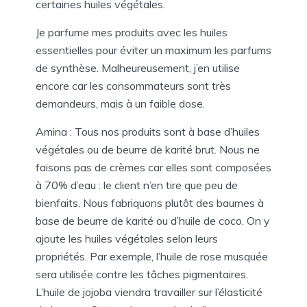
certaines huiles végétales.
Je parfume mes produits avec les huiles
essentielles pour éviter un maximum les parfums
de synthèse. Malheureusement, j’en utilise
encore car les consommateurs sont très
demandeurs, mais à un faible dose.
Amina : Tous nos produits sont à base d’huiles
végétales ou de beurre de karité brut. Nous ne
faisons pas de crèmes car elles sont composées
à 70% d’eau : le client n’en tire que peu de
bienfaits. Nous fabriquons plutôt des baumes à
base de beurre de karité ou d’huile de coco. On y
ajoute les huiles végétales selon leurs
propriétés. Par exemple, l’huile de rose musquée
sera utilisée contre les tâches pigmentaires.
L’huile de jojoba viendra travailler sur l’élasticité