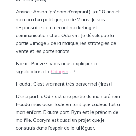
Amina : Amina (prénom d’emprunt), j’ai 28 ans et
maman d’un petit garçon de 2 ans. Je suis
responsable commercial, marketing et
communication chez Odarym. Je développe la
partie « image » de la marque, les stratégies de
vente et les partenariats.
Nora
: Pouvez-vous nous expliquer la
signification d’ «
Odarym
» ?
Houda : C’est vraiment très personnel (rires) !
D’une part, « Od » est une partie de mon prénom
Houda mais aussi l’ode en tant que cadeau fait à
mon enfant. D’autre part, Rym est le prénom de
ma fille. Odarym est aussi un projet que je
construis dans l’espoir de le lui léguer.