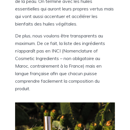
de la peau. On termine avec les huiles
essentielles qui auront leurs propres vertus mais
qui vont aussi accentuer et accélérer les
bienfaits des huiles végétales.
De plus, nous voulons être transparents au
maximum. De ce fait, la liste des ingrédients
n’apparaît pas en INCI (Nomenclature of
Cosmetic Ingredients – non obligatoire au
Maroc, contrairement à la France) mais en
langue française afin que chacun puisse
comprendre facilement la composition du
produit.