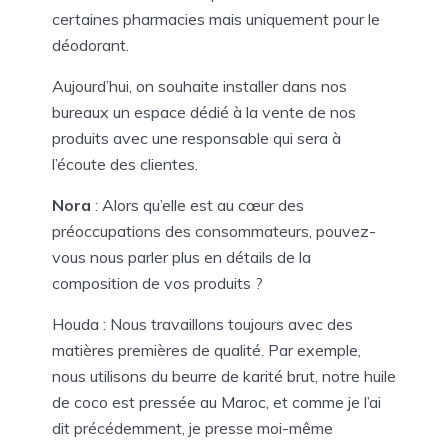
certaines pharmacies mais uniquement pour le
déodorant.
Aujourd’hui, on souhaite installer dans nos
bureaux un espace dédié à la vente de nos
produits avec une responsable qui sera à
l’écoute des clientes.
Nora
: Alors qu’elle est au cœur des
préoccupations des consommateurs, pouvez-
vous nous parler plus en détails de la
composition de vos produits ?
Houda : Nous travaillons toujours avec des
matières premières de qualité. Par exemple,
nous utilisons du beurre de karité brut, notre huile
de coco est pressée au Maroc, et comme je l’ai
dit précédemment, je presse moi-même