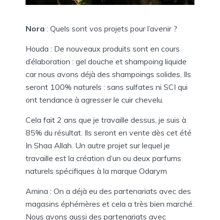
Nora
: Quels sont vos projets pour l’avenir ?
Houda : De nouveaux produits sont en cours
d’élaboration : gel douche et shampoing liquide
car nous avons déjà des shampoings solides. Ils
seront 100% naturels : sans sulfates ni SCI qui
ont tendance à agresser le cuir chevelu.
Cela fait 2 ans que je travaille dessus, je suis à
85% du résultat. Ils seront en vente dès cet été
In Shaa Allah. Un autre projet sur lequel je
travaille est la création d’un ou deux parfums
naturels spécifiques à la marque Odarym
Amina : On a déjà eu des partenariats avec des
magasins éphémères et cela a très bien marché.
Nous avons aussi des partenariats avec