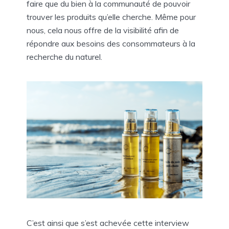
faire que du bien à la communauté de pouvoir
trouver les produits qu’elle cherche. Même pour
nous, cela nous offre de la visibilité afin de
répondre aux besoins des consommateurs à la
recherche du naturel.
C’est ainsi que s’est achevée cette interview