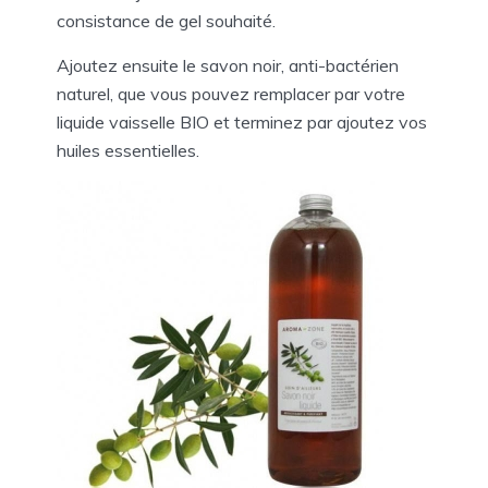
consistance de gel souhaité.
Ajoutez ensuite le savon noir, anti-bactérien
naturel, que vous pouvez remplacer par votre
liquide vaisselle BIO et terminez par ajoutez vos
huiles essentielles.