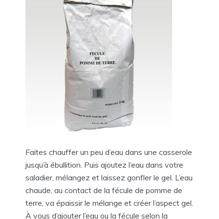
Faites chauffer un peu d’eau dans une casserole
jusqu’à ébullition. Puis ajoutez l’eau dans votre
saladier, mélangez et laissez gonfler le gel. L’eau
chaude, au contact de la fécule de pomme de
terre, va épaissir le mélange et créer l’aspect gel.
À vous d’ajouter l’eau ou la fécule selon la