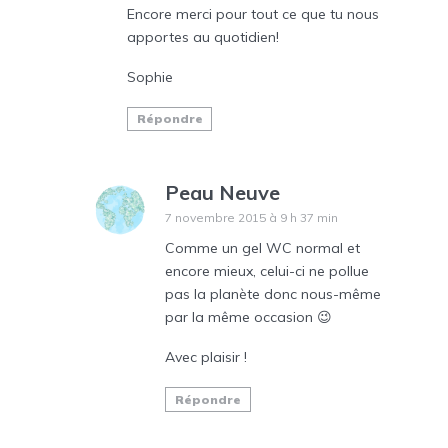
Encore merci pour tout ce que tu nous
apportes au quotidien!
Sophie
Répondre
Peau Neuve
7 novembre 2015 à 9 h 37 min
Comme un gel WC normal et
encore mieux, celui-ci ne pollue
pas la planète donc nous-même
par la même occasion 😉
Avec plaisir !
Répondre