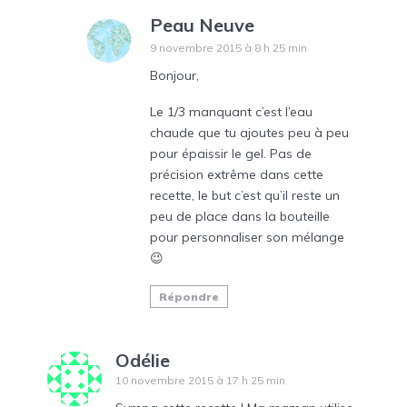
Peau Neuve
9 novembre 2015 à 8 h 25 min
Bonjour,
Le 1/3 manquant c’est l’eau
chaude que tu ajoutes peu à peu
pour épaissir le gel. Pas de
précision extrême dans cette
recette, le but c’est qu’il reste un
peu de place dans la bouteille
pour personnaliser son mélange
😉
Répondre
Odélie
10 novembre 2015 à 17 h 25 min