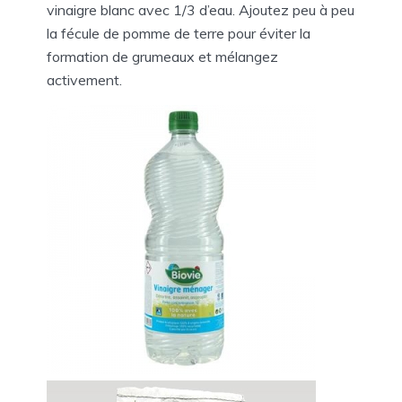
vinaigre blanc avec 1/3 d’eau. Ajoutez peu à peu
la fécule de pomme de terre pour éviter la
formation de grumeaux et mélangez
activement.