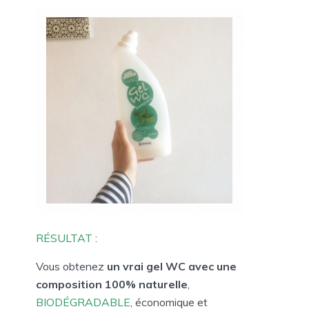
RÉSULTAT
:
Vous obtenez
un vrai gel WC avec une
composition 100% naturelle
,
BIODÉGRADABLE
, économique et