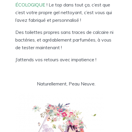
ÉCOLOGIQUE
! Le top dans tout ça, c’est que
c’est votre propre gel nettoyant, c’est vous qui
l’avez fabriqué et personnalisé !
Des toilettes propres sans traces de calcaire ni
bactéries, et agréablement parfumées, à vous
de tester maintenant !
J’attends vos retours avec impatience !
Naturellement, Peau Neuve.