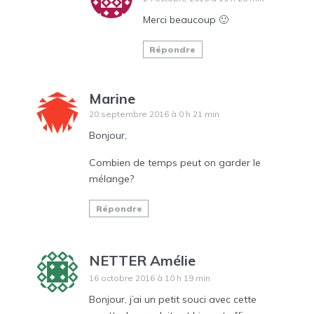
Merci beaucoup 🙂
Répondre
Marine
20 septembre 2016 à 0 h 21 min
Bonjour,
Combien de temps peut on garder le
mélange?
Répondre
NETTER Amélie
16 octobre 2016 à 10 h 19 min
Bonjour, j’ai un petit souci avec cette