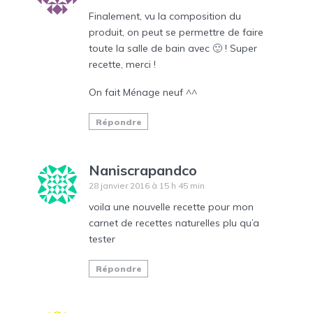
Finalement, vu la composition du
produit, on peut se permettre de faire
toute la salle de bain avec 🙂 ! Super
recette, merci !
On fait Ménage neuf ^^
Répondre
Naniscrapandco
28 janvier 2016 à 15 h 45 min
voila une nouvelle recette pour mon
carnet de recettes naturelles plu qu’a
tester
Répondre