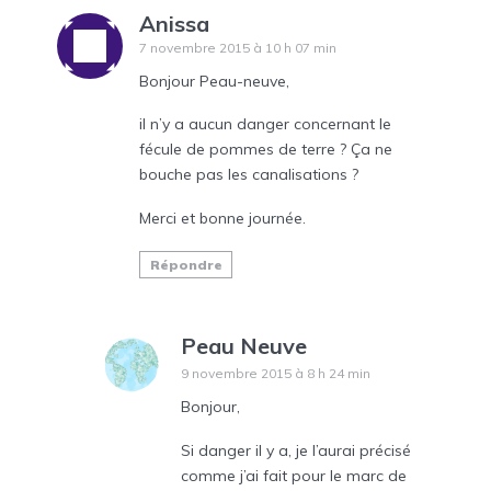
Anissa
7 novembre 2015 à 10 h 07 min
Bonjour Peau-neuve,
il n’y a aucun danger concernant le
fécule de pommes de terre ? Ça ne
bouche pas les canalisations ?
Merci et bonne journée.
Répondre
Peau Neuve
9 novembre 2015 à 8 h 24 min
Bonjour,
Si danger il y a, je l’aurai précisé
comme j’ai fait pour le marc de