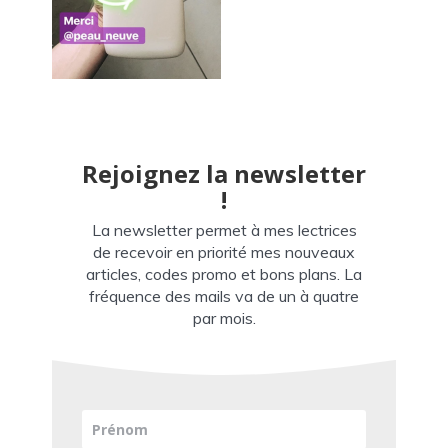
Rejoignez la newsletter
!
La newsletter permet à mes lectrices
de recevoir en priorité mes nouveaux
articles, codes promo et bons plans. La
fréquence des mails va de un à quatre
par mois.