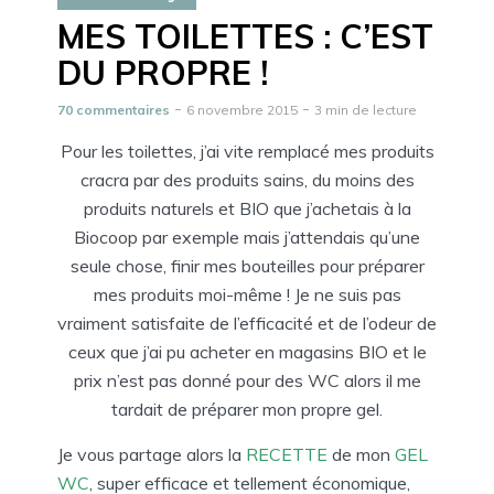
MES TOILETTES : C’EST
DU PROPRE !
70 commentaires
6 novembre 2015
3 min de lecture
Pour les toilettes, j’ai vite remplacé mes produits
cracra par des produits sains, du moins des
produits naturels et BIO que j’achetais à la
Biocoop par exemple mais j’attendais qu’une
seule chose, finir mes bouteilles pour préparer
mes produits moi-même ! Je ne suis pas
vraiment satisfaite de l’efficacité et de l’odeur de
ceux que j’ai pu acheter en magasins BIO et le
prix n’est pas donné pour des WC alors il me
tardait de préparer mon propre gel.
Je vous partage alors la
RECETTE
de mon
GEL
WC
, super efficace et tellement économique,