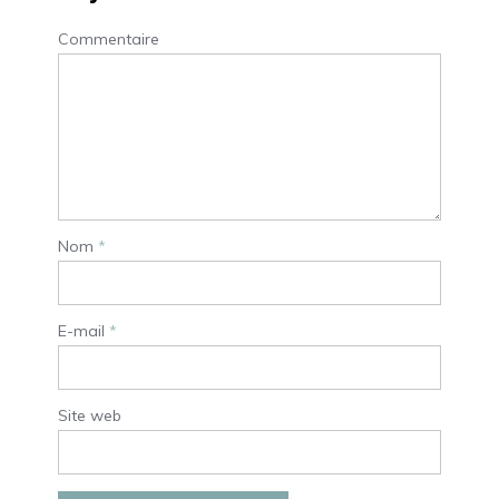
Commentaire
Nom
*
E-mail
*
Site web