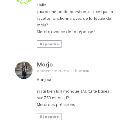
Hello,
j’aurai une petite question, est-ce que la
recette fonctionne avec de la fécule de
maïs?
Merci d’avance de ta réponse !
Répondre
Marjo
8 novembre 2015 à 14 h 46 min
Bonjour,
si j’ai bien lu il manque 1/3. tu te bases
sur 750 ml ou 1l?
Merci des précisions
Répondre