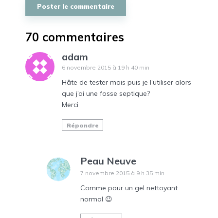
70 commentaires
adam
6 novembre 2015 à 19 h 40 min
Hâte de tester mais puis je l’utiliser alors
que j’ai une fosse septique?
Merci
Répondre
Peau Neuve
7 novembre 2015 à 9 h 35 min
Comme pour un gel nettoyant
normal 😉