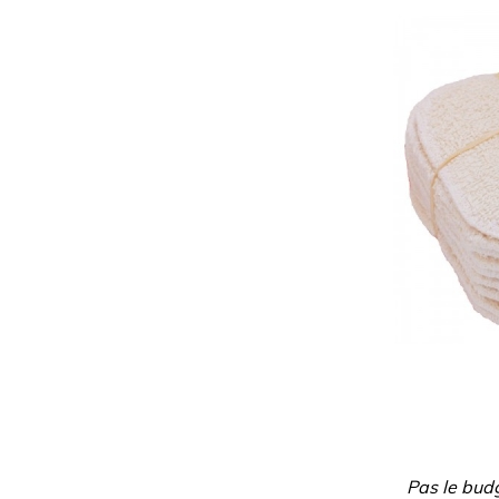
Pas le bud