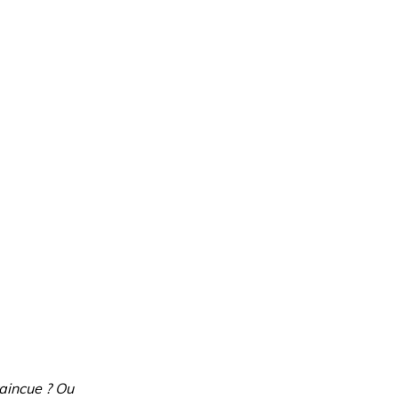
aincue ? Ou