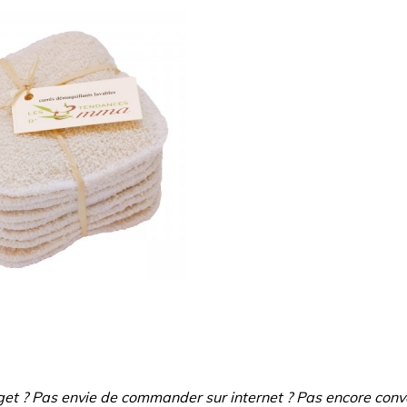
get ? Pas envie de commander sur internet ? Pas encore conv