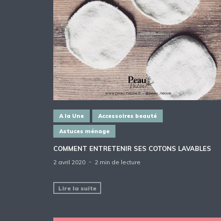
A la Une
Accessoires beauté
Astuces ménage
COMMENT ENTRETENIR SES COTONS LAVABLES
2 avril 2020
2 min de lecture
Lire la suite