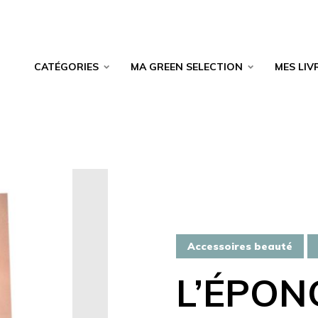
CATÉGORIES
MA GREEN SELECTION
MES LIV
Accessoires beauté
L’ÉPON