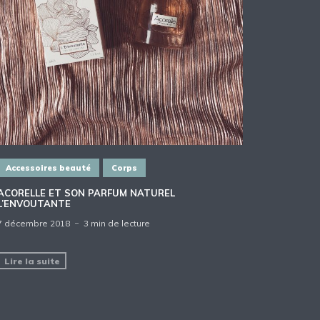
Accessoires beauté
Corps
ACORELLE ET SON PARFUM NATUREL
L’ENVOUTANTE
7 décembre 2018
3 min de lecture
Lire la suite