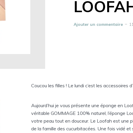
LOOFA
Ajouter un commentaire
1
Coucou les filles ! Le lundi c’est les accessoires d
Aujourd’hui je vous présente une éponge en Loo
véritable GOMMAGE 100% naturel, l’éponge Loo
votre peau tout en douceur. Le Loofah est une p
de la famille des cucurbitacées. Une fois vidé et 