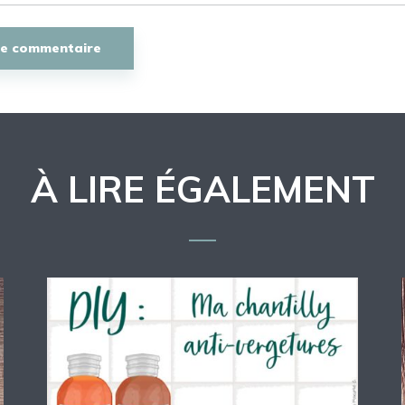
À LIRE ÉGALEMENT