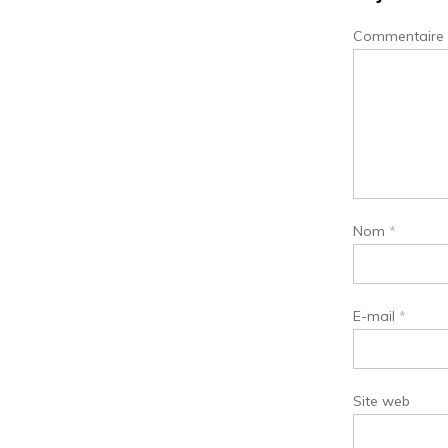
Commentaire
Nom
*
E-mail
*
Site web