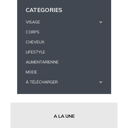
CATEGORIES
VISAGE
CORPS
CHEVEUX
LIFESTYLE
ALIMENTARIENNE
MODE
À TÉLÉCHARGER
A LA UNE