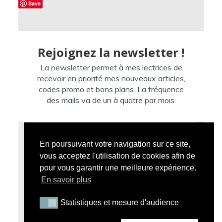
Save
Rejoignez la newsletter !
La newsletter permet à mes lectrices de
recevoir en priorité mes nouveaux articles,
codes promo et bons plans. La fréquence
des mails va de un à quatre par mois.
En poursuivant votre navigation sur ce site,
vous acceptez l'utilisation de cookies afin de
pour vous garantir une meilleure expérience.
En savoir plus
Je m'inscris !
Statistiques et mesure d'audience
Statistiques et mesure d'audience