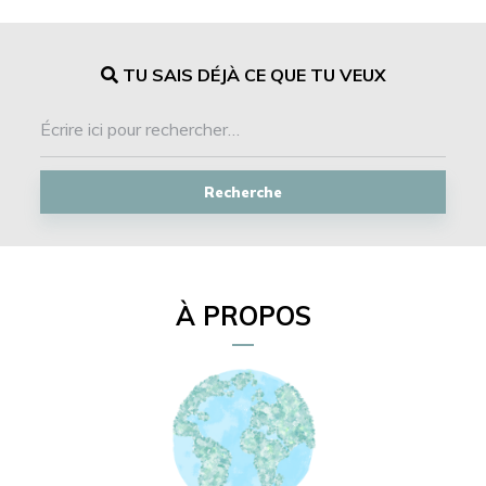
TU SAIS DÉJÀ CE QUE TU VEUX
Recherche
À PROPOS