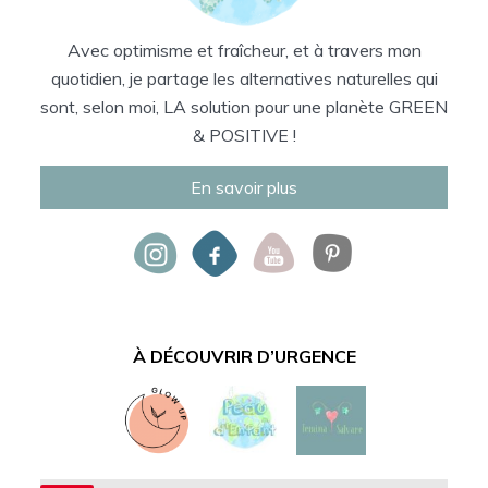
Avec optimisme et fraîcheur, et à travers mon
quotidien, je partage les alternatives naturelles qui
sont, selon moi, LA solution pour une planète GREEN
& POSITIVE !
En savoir plus
À DÉCOUVRIR D’URGENCE