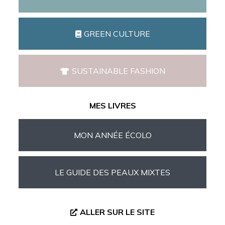
GREEN CULTURE
SUSTAINABLE FASHION
MES LIVRES
MON ANNÉE ÉCOLO
LE GUIDE DES PEAUX MIXTES
ALLER SUR LE SITE