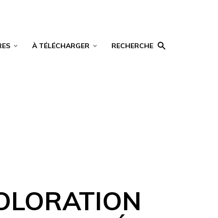
RES
À TÉLÉCHARGER
RECHERCHE
COLORATION