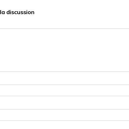
la discussion