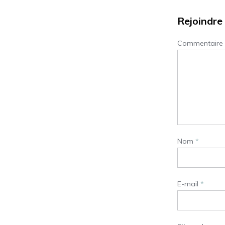
Rejoindre 
Commentaire
Nom
*
E-mail
*