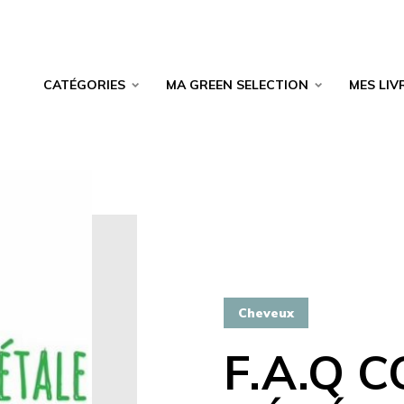
CATÉGORIES
MA GREEN SELECTION
MES LIV
Cheveux
F.A.Q 