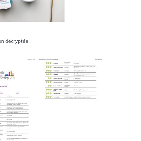
on décryptée :