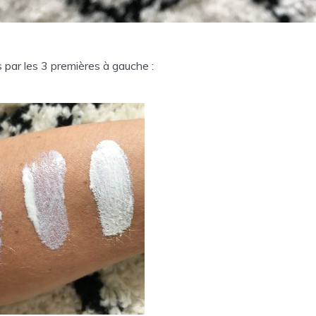
ar les 3 premières à gauche :