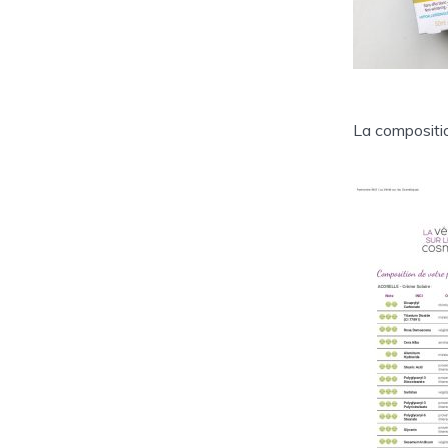
La compositi