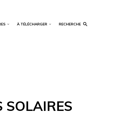
RES
À TÉLÉCHARGER
RECHERCHE
 SOLAIRES