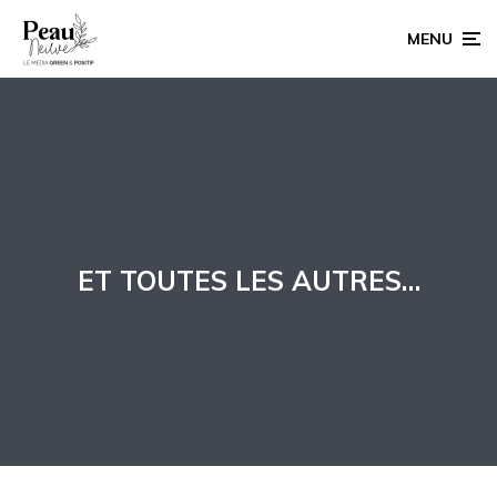
MENU
ET TOUTES LES AUTRES…