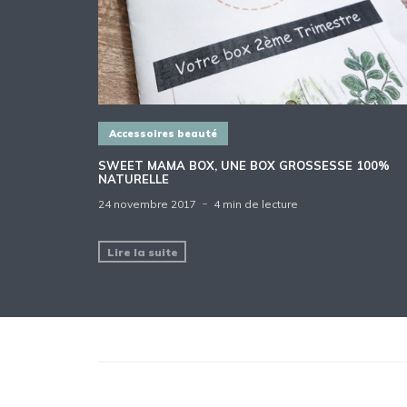
Accessoires beauté
SWEET MAMA BOX, UNE BOX GROSSESSE 100%
NATURELLE
24 novembre 2017
4 min de lecture
Lire la suite