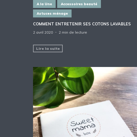
A la Une
Accessoires beauté
Astuces ménage
COMMENT ENTRETENIR SES COTONS LAVABLES
2 avril 2020
2 min de lecture
Lire la suite