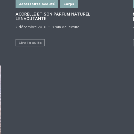
Accessoires beauté
Corps
ACORELLE ET SON PARFUM NATUREL
L’ENVOUTANTE
7 décembre 2018
3 min de lecture
Lire la suite