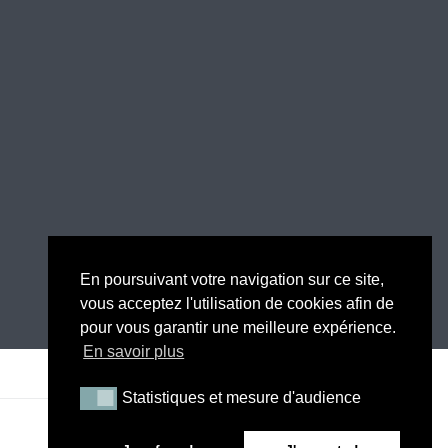
En poursuivant votre navigation sur ce site,
vous acceptez l'utilisation de cookies afin de
pour vous garantir une meilleure expérience.
En savoir plus
Statistiques et mesure d'audience
Statistiques et mesure d'audience