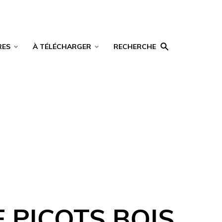
RES
À TÉLÉCHARGER
RECHERCHE
 PICOTS BOIS