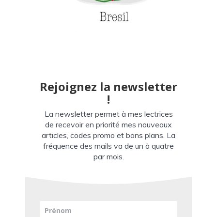
Rejoignez la newsletter
!
La newsletter permet à mes lectrices
de recevoir en priorité mes nouveaux
articles, codes promo et bons plans. La
fréquence des mails va de un à quatre
par mois.