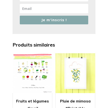
Je m'inscris !
Produits similaires
Fruits et légumes
Pluie de mimosa