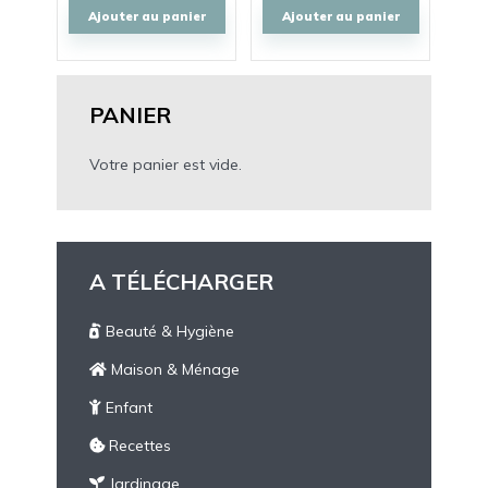
Ajouter au panier
Ajouter au panier
PANIER
Votre panier est vide.
A TÉLÉCHARGER
Beauté & Hygiène
Maison & Ménage
Enfant
Recettes
Jardinage