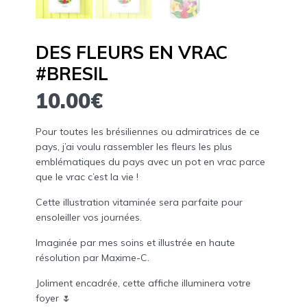
DES FLEURS EN VRAC
#BRESIL
10.00
€
Pour toutes les brésiliennes ou admiratrices de ce
pays, j’ai voulu rassembler les fleurs les plus
emblématiques du pays avec un pot en vrac parce
que le vrac c’est la vie !
Cette illustration vitaminée sera parfaite pour
ensoleiller vos journées.
Imaginée par mes soins et illustrée en haute
résolution par Maxime-C.
Joliment encadrée, cette affiche illuminera votre
foyer 🌷