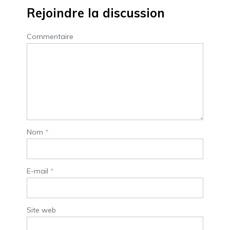
Rejoindre la discussion
Commentaire
Nom
*
E-mail
*
Site web