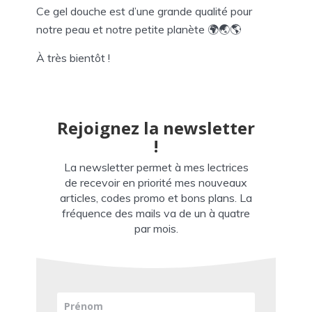
Ce gel douche est d’une grande qualité pour
notre peau et notre petite planète 🌍🌏🌎
À très bientôt !
Rejoignez la newsletter
!
La newsletter permet à mes lectrices
de recevoir en priorité mes nouveaux
articles, codes promo et bons plans. La
fréquence des mails va de un à quatre
par mois.