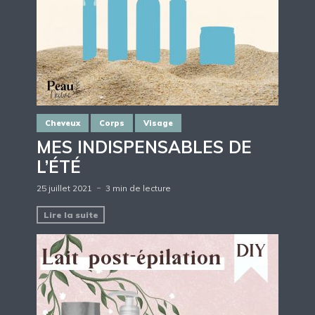
Cheveux
Corps
Visage
MES INDISPENSABLES DE
L’ÉTÉ
25 juillet 2021
3 min de lecture
Lire la suite