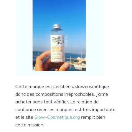
Cette marque est certifiée #slowcosmétique
donc des compositions irréprochables. J’aime
acheter sans tout vérifier. La relation de
confiance avec les marques est très importante
et le site
Slow-Cosmetique.org
remplit bien
cette mission.