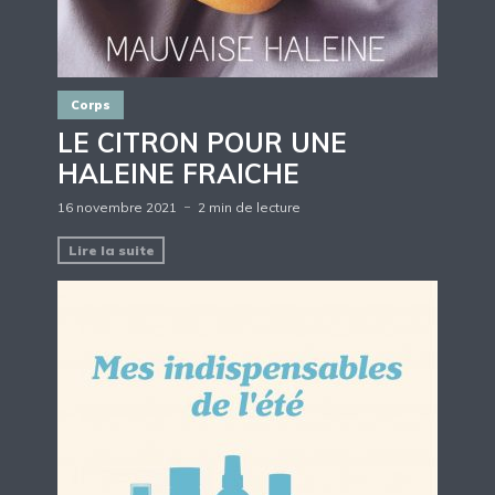
Corps
LE CITRON POUR UNE
HALEINE FRAICHE
16 novembre 2021
2 min de lecture
Lire la suite