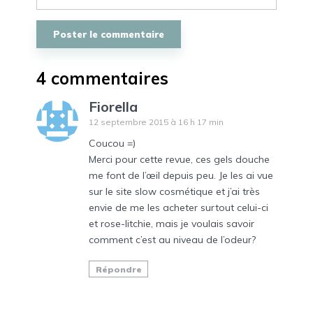
4 commentaires
Fiorella
12 septembre 2015 à 16 h 17 min
Coucou =)
Merci pour cette revue, ces gels douche
me font de l’œil depuis peu. Je les ai vue
sur le site slow cosmétique et j’ai très
envie de me les acheter surtout celui-ci
et rose-litchie, mais je voulais savoir
comment c’est au niveau de l’odeur?
Répondre