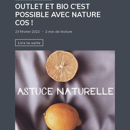
OUTLET ET BIO C’EST
POSSIBLE AVEC NATURE
COS !
23 février 2022
2 min de lecture
Lire la suite