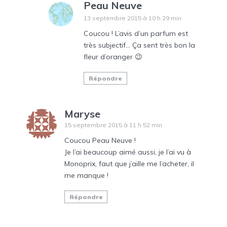
Peau Neuve
13 septembre 2015 à 10 h 29 min
Coucou ! L’avis d’un parfum est
très subjectif… Ça sent très bon la
fleur d’oranger 😉
Répondre
Maryse
15 septembre 2015 à 11 h 52 min
Coucou Peau Neuve !
Je l’ai beaucoup aimé aussi, je l’ai vu à
Monoprix, faut que j’aille me l’acheter, il
me manque !
Répondre