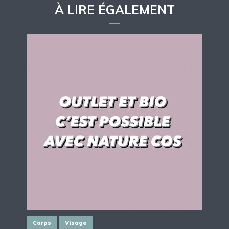
À LIRE ÉGALEMENT
Corps
Visage