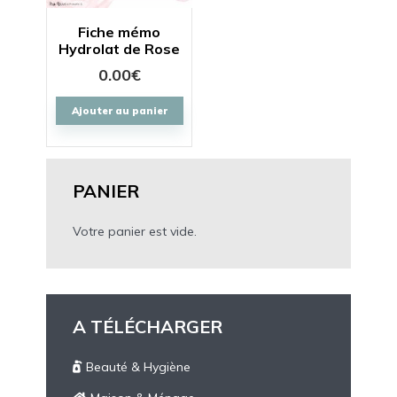
Fiche mémo
Hydrolat de Rose
0.00
€
Ajouter au panier
PANIER
Votre panier est vide.
A TÉLÉCHARGER
Beauté & Hygiène