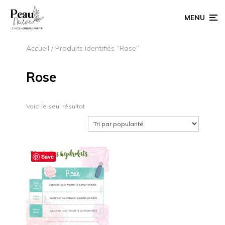
MENU
Accueil
/ Produits identifiés “Rose”
Rose
Voici le seul résultat
Save