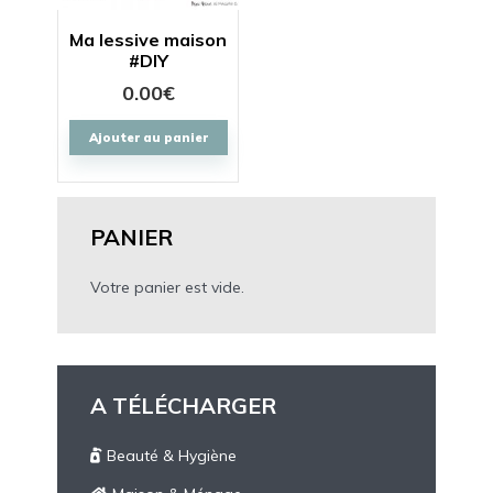
Ma lessive maison
#DIY
0.00
€
Ajouter au panier
PANIER
Votre panier est vide.
A TÉLÉCHARGER
Beauté & Hygiène