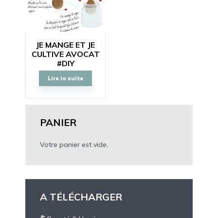
JE MANGE ET JE
CULTIVE AVOCAT
#DIY
Lire la suite
PANIER
Votre panier est vide.
A TÉLÉCHARGER