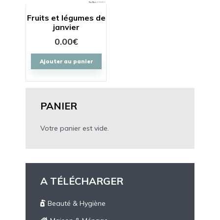
Fruits et légumes de
janvier
0.00
€
Ajouter au panier
PANIER
Votre panier est vide.
A TÉLÉCHARGER
Beauté & Hygiène