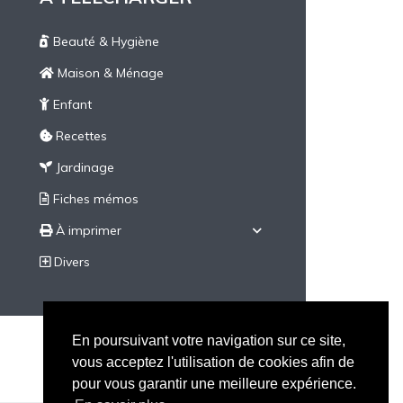
Beauté & Hygiène
Maison & Ménage
Enfant
Recettes
Jardinage
Fiches mémos
À imprimer
Divers
En poursuivant votre navigation sur ce site,
vous acceptez l'utilisation de cookies afin de
pour vous garantir une meilleure expérience.