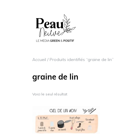
Accueil
/ Produits identifiés “graine de lin”
graine de lin
Voici le seul résultat