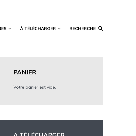
RES
À TÉLÉCHARGER
RECHERCHE
PANIER
Votre panier est vide.
A TÉLÉCHARGER