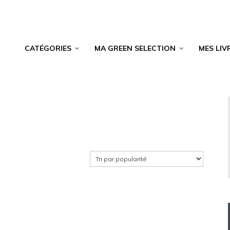
CATÉGORIES
MA GREEN SELECTION
MES LIV