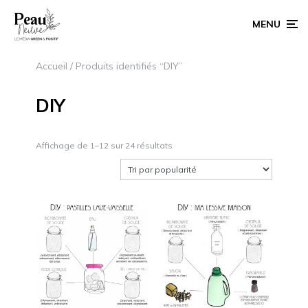
MENU
Accueil
/ Produits identifiés “DIY”
DIY
Affichage de 1–12 sur 24 résultats