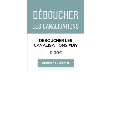
DEBOUCHER LES
CANALISATIONS #DIY
0.00
€
Ajouter au panier