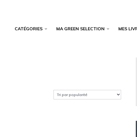
CATÉGORIES
MA GREEN SELECTION
MES LIV