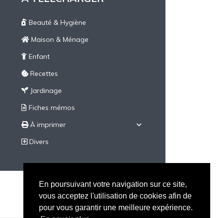
Beauté & Hygiène
Maison & Ménage
Enfant
Recettes
Jardinage
Fiches mémos
À imprimer
Divers
En poursuivant votre navigation sur ce site,
vous acceptez l'utilisation de cookies afin de
pour vous garantir une meilleure expérience.