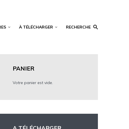
RES
À TÉLÉCHARGER
RECHERCHE
PANIER
Votre panier est vide.
A TÉLÉCHARGER