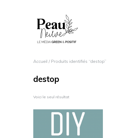
Accueil
/ Produits identifiés “destop”
destop
Voici le seul résultat