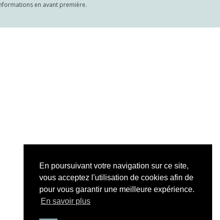
s informations en avant première.
En poursuivant votre navigation sur ce site,
vous acceptez l'utilisation de cookies afin de
pour vous garantir une meilleure expérience.
En savoir plus